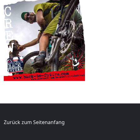
Zurück zum Seitenanfang