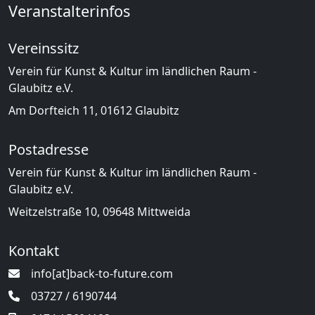
Veranstalterinfos
Vereinssitz
Verein für Kunst & Kultur im ländlichen Raum -
Glaubitz e.V.
Am Dorfteich 11, 01612 Glaubitz
Postadresse
Verein für Kunst & Kultur im ländlichen Raum -
Glaubitz e.V.
Weitzelstraße 10, 09648 Mittweida
Kontakt
info[at]back-to-future.com
03727 / 6190744