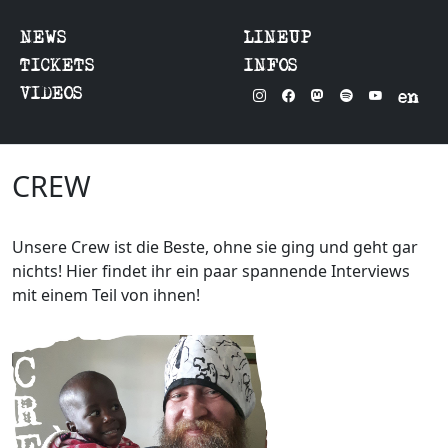
NEWS
LINEUP
TICKETS
INFOS
VIDEOS
en
CREW
Unsere Crew ist die Beste, ohne sie ging und geht gar
nichts! Hier findet ihr ein paar spannende Interviews
mit einem Teil von ihnen!