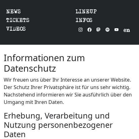
NEWS
LINEUP
TICKETS
INFOS
VIDEOS
en
Informationen zum
Datenschutz
Wir freuen uns über Ihr Interesse an unserer Website.
Der Schutz Ihrer Privatsphäre ist für uns sehr wichtig.
Nachstehend informieren wir Sie ausführlich über den
Umgang mit Ihren Daten.
Erhebung, Verarbeitung und
Nutzung personenbezogener
Daten