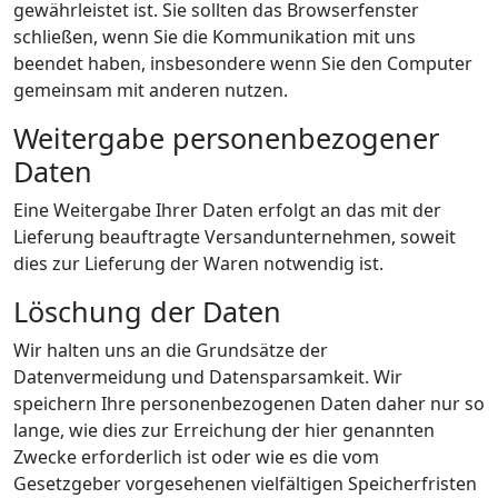
gewährleistet ist. Sie sollten das Browserfenster
schließen, wenn Sie die Kommunikation mit uns
beendet haben, insbesondere wenn Sie den Computer
gemeinsam mit anderen nutzen.
Weitergabe personenbezogener
Daten
Eine Weitergabe Ihrer Daten erfolgt an das mit der
Lieferung beauftragte Versandunternehmen, soweit
dies zur Lieferung der Waren notwendig ist.
Löschung der Daten
Wir halten uns an die Grundsätze der
Datenvermeidung und Datensparsamkeit. Wir
speichern Ihre personenbezogenen Daten daher nur so
lange, wie dies zur Erreichung der hier genannten
Zwecke erforderlich ist oder wie es die vom
Gesetzgeber vorgesehenen vielfältigen Speicherfristen