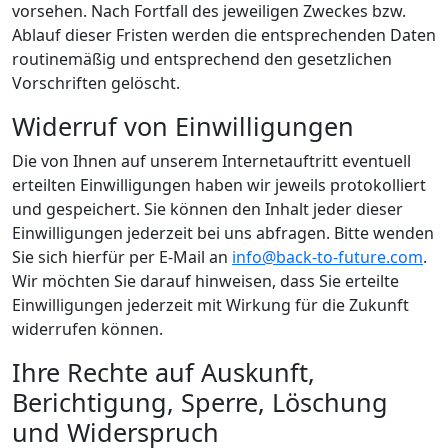
vorsehen. Nach Fortfall des jeweiligen Zweckes bzw.
Ablauf dieser Fristen werden die entsprechenden Daten
routinemäßig und entsprechend den gesetzlichen
Vorschriften gelöscht.
Widerruf von Einwilligungen
Die von Ihnen auf unserem Internetauftritt eventuell
erteilten Einwilligungen haben wir jeweils protokolliert
und gespeichert. Sie können den Inhalt jeder dieser
Einwilligungen jederzeit bei uns abfragen. Bitte wenden
Sie sich hierfür per E-Mail an
info@back-to-future.com
.
Wir möchten Sie darauf hinweisen, dass Sie erteilte
Einwilligungen jederzeit mit Wirkung für die Zukunft
widerrufen können.
Ihre Rechte auf Auskunft,
Berichtigung, Sperre, Löschung
und Widerspruch