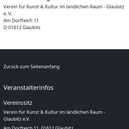
Verein für Kunst & Kultur im ländlichen Raum - Glaubitz
e. V.
Am Dorfteich 11
D-01612 Glaubitz
Zurück zum Seitenanfang
Veranstalterinfos
Vereinssitz
Verein für Kunst & Kultur im ländlichen Raum -
Glaubitz e.V.
Am Dorfteich 11, 01612 Glaubitz