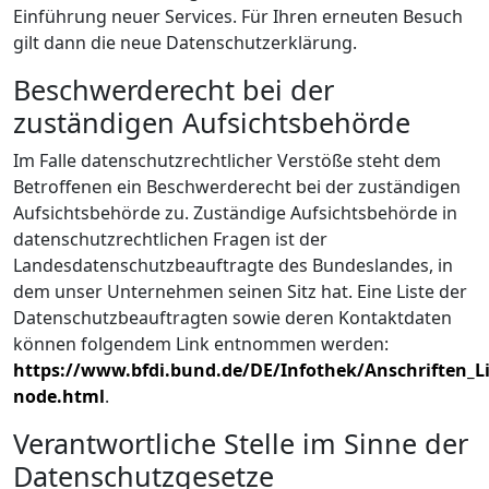
Einführung neuer Services. Für Ihren erneuten Besuch
gilt dann die neue Datenschutzerklärung.
Beschwerderecht bei der
zuständigen Aufsichtsbehörde
Im Falle datenschutzrechtlicher Verstöße steht dem
Betroffenen ein Beschwerderecht bei der zuständigen
Aufsichtsbehörde zu. Zuständige Aufsichtsbehörde in
datenschutzrechtlichen Fragen ist der
Landesdatenschutzbeauftragte des Bundeslandes, in
dem unser Unternehmen seinen Sitz hat. Eine Liste der
Datenschutzbeauftragten sowie deren Kontaktdaten
können folgendem Link entnommen werden:
https://www.bfdi.bund.de/DE/Infothek/Anschriften_Li
node.html
.
Verantwortliche Stelle im Sinne der
Datenschutzgesetze