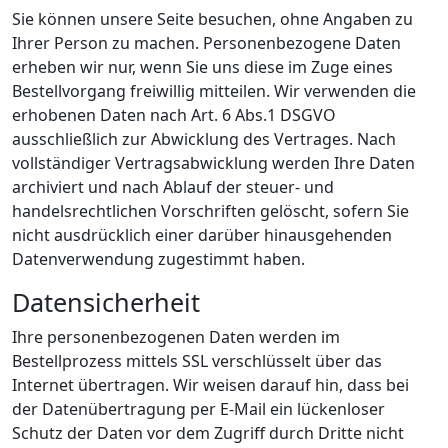
Sie können unsere Seite besuchen, ohne Angaben zu
Ihrer Person zu machen. Personenbezogene Daten
erheben wir nur, wenn Sie uns diese im Zuge eines
Bestellvorgang freiwillig mitteilen. Wir verwenden die
erhobenen Daten nach Art. 6 Abs.1 DSGVO
ausschließlich zur Abwicklung des Vertrages. Nach
vollständiger Vertragsabwicklung werden Ihre Daten
archiviert und nach Ablauf der steuer- und
handelsrechtlichen Vorschriften gelöscht, sofern Sie
nicht ausdrücklich einer darüber hinausgehenden
Datenverwendung zugestimmt haben.
Datensicherheit
Ihre personenbezogenen Daten werden im
Bestellprozess mittels SSL verschlüsselt über das
Internet übertragen. Wir weisen darauf hin, dass bei
der Datenübertragung per E-Mail ein lückenloser
Schutz der Daten vor dem Zugriff durch Dritte nicht