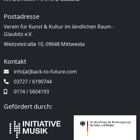
Postadresse
Verein für Kunst & Kultur im ländlichen Raum -
Glaubitz e.V.
Weitzelstraße 10, 09648 Mittweida
Kontakt
info[at]back-to-future.com
03727 / 6190744
0174 / 5604193
Gefördert durch: