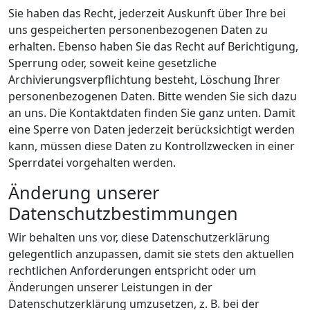
Sie haben das Recht, jederzeit Auskunft über Ihre bei
uns gespeicherten personenbezogenen Daten zu
erhalten. Ebenso haben Sie das Recht auf Berichtigung,
Sperrung oder, soweit keine gesetzliche
Archivierungsverpflichtung besteht, Löschung Ihrer
personenbezogenen Daten. Bitte wenden Sie sich dazu
an uns. Die Kontaktdaten finden Sie ganz unten. Damit
eine Sperre von Daten jederzeit berücksichtigt werden
kann, müssen diese Daten zu Kontrollzwecken in einer
Sperrdatei vorgehalten werden.
Änderung unserer
Datenschutzbestimmungen
Wir behalten uns vor, diese Datenschutzerklärung
gelegentlich anzupassen, damit sie stets den aktuellen
rechtlichen Anforderungen entspricht oder um
Änderungen unserer Leistungen in der
Datenschutzerklärung umzusetzen, z. B. bei der