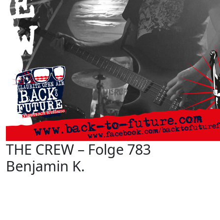
THE CREW – Folge 783
Benjamin K.