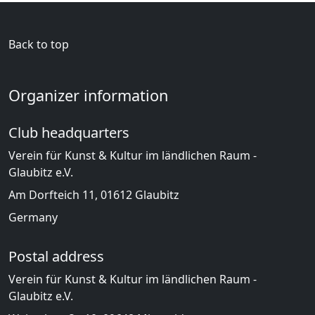
Back to top
Organizer information
Club headquarters
Verein für Kunst & Kultur im ländlichen Raum -
Glaubitz e.V.
Am Dorfteich 11, 01612 Glaubitz
Germany
Postal address
Verein für Kunst & Kultur im ländlichen Raum -
Glaubitz e.V.