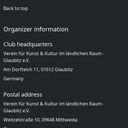
Back to top
Organizer information
Club headquarters
Verein für Kunst & Kultur im ländlichen Raum -
Glaubitz e.V.
Am Dorfteich 11, 01612 Glaubitz
Germany
Postal address
Verein für Kunst & Kultur im ländlichen Raum -
Glaubitz e.V.
Weitzelstraße 10, 09648 Mittweida