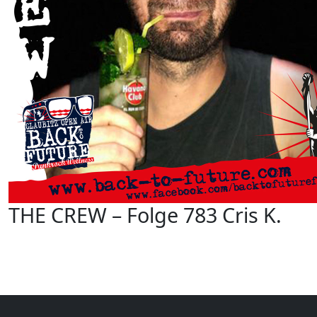
THE CREW – Folge 783 Cris K.