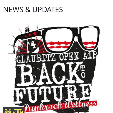
NEWS & UPDATES
26 JUL