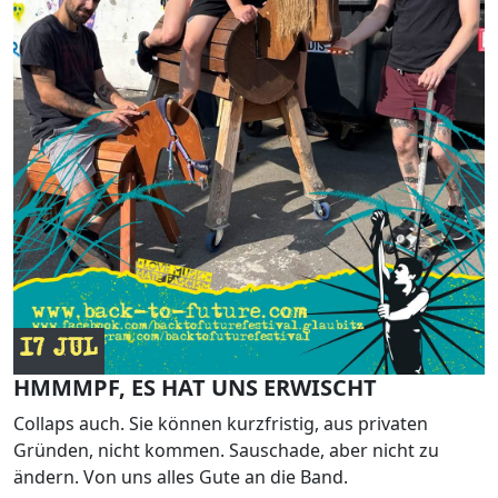
17 JUL
HMMMPF, ES HAT UNS ERWISCHT
Collaps auch. Sie können kurzfristig, aus privaten
Gründen, nicht kommen. Sauschade, aber nicht zu
ändern. Von uns alles Gute an die Band.