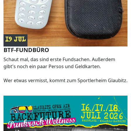
19 JUL
BTF-FUNDBÜRO
Schaut mal, das sind erste Fundsachen. Außerdem
gibt's noch ein paar Persos und Geldkarten.
Wer etwas vermisst, kommt zum Sportlerheim Glaubitz.