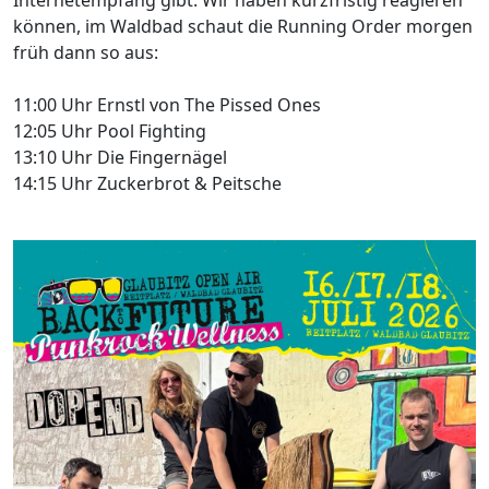
können, im Waldbad schaut die Running Order morgen
früh dann so aus:
11:00 Uhr Ernstl von The Pissed Ones
12:05 Uhr Pool Fighting
13:10 Uhr Die Fingernägel
14:15 Uhr Zuckerbrot & Peitsche