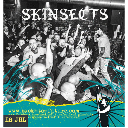
18 JUL