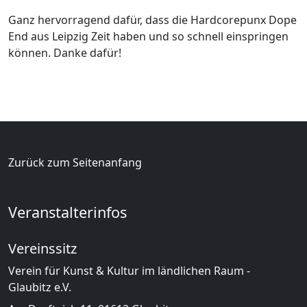
Ganz hervorragend dafür, dass die Hardcorepunx Dope
End aus Leipzig Zeit haben und so schnell einspringen
können. Danke dafür!
Zurück zum Seitenanfang
Veranstalterinfos
Vereinssitz
Verein für Kunst & Kultur im ländlichen Raum -
Glaubitz e.V.